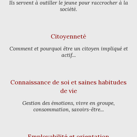
Ils servent à outiller le jeune pour raccrocher à la
société.
Citoyenneté
Comment et pourquoi être un citoyen impliqué et
actif...
Connaissance de soi et saines habitudes
de vie
Gestion des émotions, vivre en groupe,
consommation, savoirs-être...
Employabilité et orientation