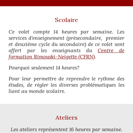
Scolaire
Ce volet compte 14 heures par semaine. Les
services d'enseignement (présecondaire, premier
et deuxième cycle du secondaire) de ce volet sont
offert par les enseignants du
Centre de
formation Rimouski-Neigette (CFRN)
.
Pourquoi seulement 14 heures?
Pour leur permettre de reprendre le rythme des
études, de régler les diverses problématiques les
liant au monde scolaire.
Ateliers
Les ateliers représentent 16 heures par semaine.