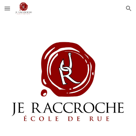
Skip to main content
Skip to navigation