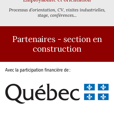
Processus d’orientation, CV, visites industrielles,
stage, conférences...
Partenaires - section en
construction