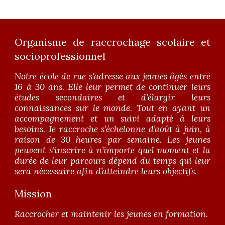
Organisme de raccrochage scolaire et
socioprofessionnel
Notre école de rue s'adresse aux jeunes âgés entre
16 à 30 ans. Elle leur permet de continuer leurs
études secondaires et d’élargir leurs
connaissances sur le monde. Tout en ayant un
accompagnement et un suivi adapté à leurs
besoins. Je raccroche s’échelonne d’août à juin, à
raison de 30 heures par semaine. Les jeunes
peuvent s'inscrire à n’importe quel moment et la
durée de leur parcours dépend du temps qui leur
sera nécessaire afin d’atteindre leurs objectifs.
Mission
Raccrocher et maintenir les jeunes en formation.